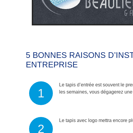
5 BONNES RAISONS D’INS
ENTREPRISE
Le tapis d’entrée est souvent le pr
les semaines, vous dégagerez une 
Le tapis avec logo mettra encore p