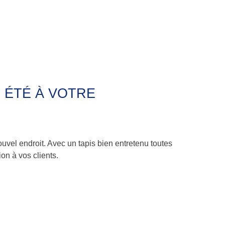
 ÉTÉ À VOTRE
uvel endroit. Avec un tapis bien entretenu toutes
n à vos clients.