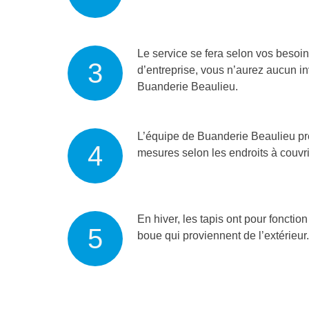
Le service se fera selon vos besoi
d’entreprise, vous n’aurez aucun inv
Buanderie Beaulieu.
L’équipe de Buanderie Beaulieu pre
mesures selon les endroits à couvrir
En hiver, les tapis ont pour fonction
boue qui proviennent de l’extérieur.