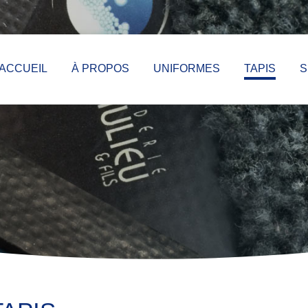
ACCUEIL
À PROPOS
UNIFORMES
TAPIS
S