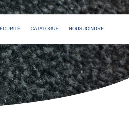
ÉCURITÉ
CATALOGUE
NOUS JOINDRE