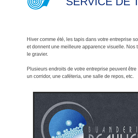
SERVICE DE 
Hiver comme été, les tapis dans votre entreprise son
et donnent une meilleure apparence visuelle. Nos tap
le gravier.
Plusieurs endroits de votre entreprise peuvent être 
un corridor, une caféteria, une salle de repos, etc.